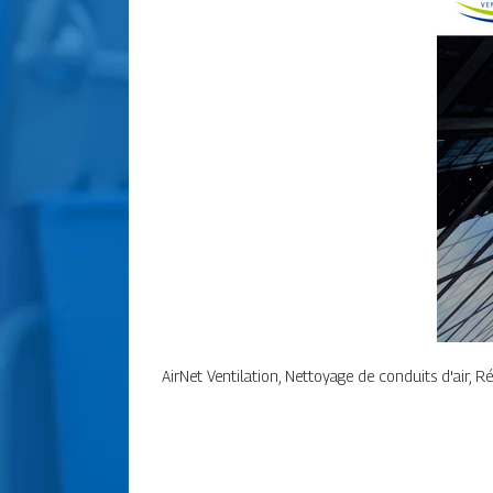
AirNet Ventilation, Nettoyage de conduits d'air, R