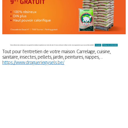
Tout pour l'entretien de votre maison. Carrelage, cuisine,
sanitaire, insectes, pellets, jardin, peintures, nappes, ...
https://www.drogueriegysels.be/