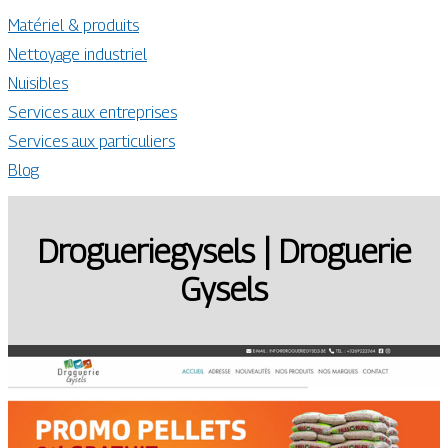
Matériel & produits
Nettoyage industriel
Nuisibles
Services aux entreprises
Services aux particuliers
Blog
Drogue­riegysels | Droguerie
Gysels