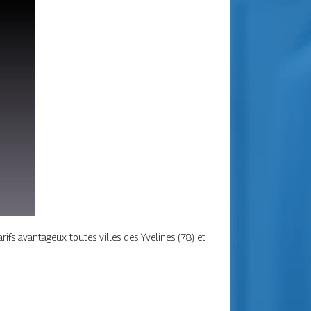
rifs avantageux toutes villes des Yvelines (78) et