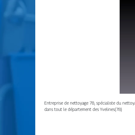
Entreprise de nettoyage 78, spécialiste du nettoya
dans tout le département des Yvelines(78)